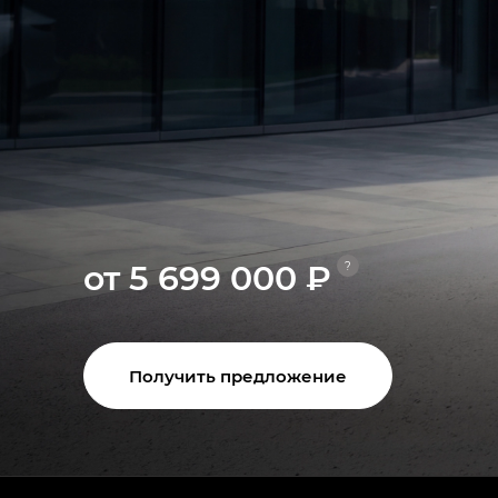
от 5 699 000 ₽
?
Получить предложение