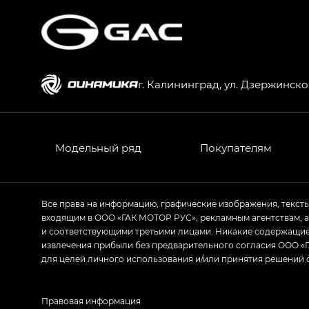
г. Калининград, ул. Дзержинског
Модельный ряд
Покупателям
Все права на информацию, графические изображения, текст
входящим в ООО «ГАК МОТОР РУС», рекламным агентствам, 
и соответствующими третьими лицами. Никакие содержащиес
извлечения прибыли без предварительного согласия ООО «Г
для целей личного использования и/или принятия решений 
Правовая информация