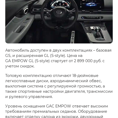
Автомобиль доступен в двух комплектациях – базовая
GS, и расширенная GL (S-style). Цена на
GA EMPOW GL (S-style) стартует от 2 899 000 руб. с
учетом скидок.
Топовую комплектацию отличают 18-дюймовые
легкосплавные диски, аэродинамический обвес,
выхлопная система с регулируемой громкостью, а
также спортивные настройки двигателя, трансмиссии
и рулевого управления.
Уровень оснащения GAC EMPOW отвечает высоким
требованиям премиальных седанов. Оборудование
включает отделку салона из экокожи, двухзонный