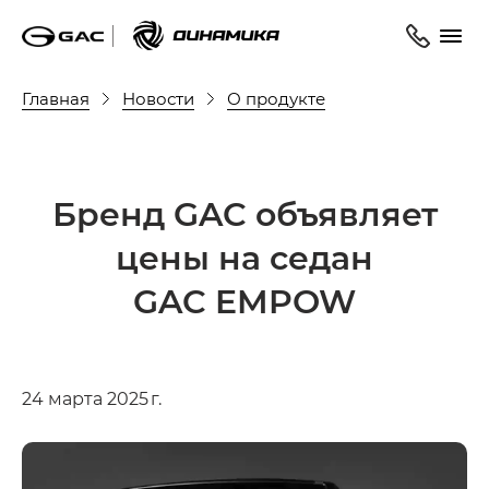
Главная
Новости
О продукте
Бренд GAC объявляет
цены на седан
GAC EMPOW
24 марта 2025 г.