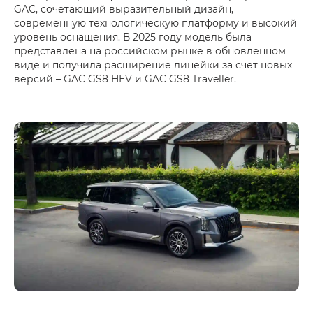
GAC, сочетающий выразительный дизайн,
современную технологическую платформу и высокий
уровень оснащения. В 2025 году модель была
представлена на российском рынке в обновленном
виде и получила расширение линейки за счет новых
версий – GAC GS8 HEV и GAC GS8 Traveller.