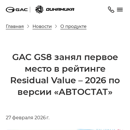
Главная
Новости
О продукте
GAC GS8 занял первое
место в рейтинге
Residual Value – 2026 по
версии «АВТОСТАТ»
27 февраля 2026 г.