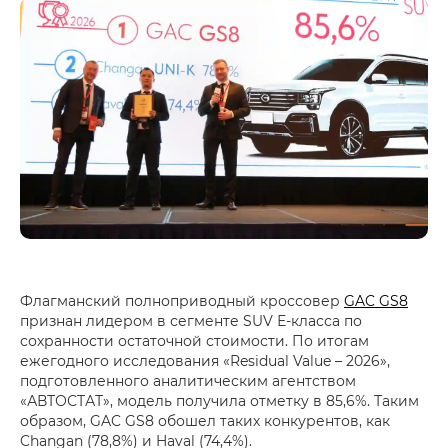
Флагманский полноприводный кроссовер
GAC GS8
признан лидером в сегменте SUV Е-класса по
сохранности остаточной стоимости. По итогам
ежегодного исследования «Residual Value – 2026»,
подготовленного аналитическим агентством
«АВТОСТАТ», модель получила отметку в 85,6%. Таким
образом, GAC GS8 обошел таких конкурентов, как
Changan (78,8%) и Haval (74,4%).