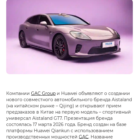
Компании
GAC Group
и Huawei объявляют о создании
нового совместного автомобильного бренда Aistaland
(на китайском рынке – Qijing) и открывают прием
предзаказов в Китае на первую модель – спортивный
универсал Aistaland GT7. Презентация бренда
состоялась 17 марта 2026 года. Бренд создан на базе
платформы Huawei Qiankun с использованием
производственных мощностей
GAC
. Название