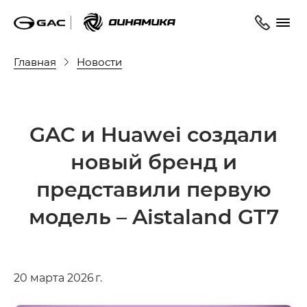
Главная
Новости
GAC и Huawei создали
новый бренд и
представили первую
модель – Aistaland GT7
20 марта 2026 г.