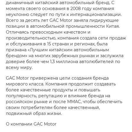
динамичный китайский автомобильный бренд. С
момента своего основания в 2008 году компания
неуклонно следует по пути к интернационализации.
Всего за десять лет GAC Motor заняла лидирующие
позиции в автомобильной промышленности Китая.
Отличаясь превосходным качеством и
производительностью, компания создала сети продаж
и обслуживания в 15 странах и регионах, была
признана «Лучшим китайским автомобильным
брендом» на многих зарубежных рынках и заслужила
доверие более чем 1,3 миллиона автолюбителей по
всему миру.
GAC Motor привержена цели создания бренда
мирового класса. Компания продолжит создавать
более качественные продукты и повышать
популярность, репутацию и влияние бренда на
российском рынке и после ММАС, чтобы обеспечить
своим потребителям более качественный,
подвижный образ жизни.
О компании GAC Motor