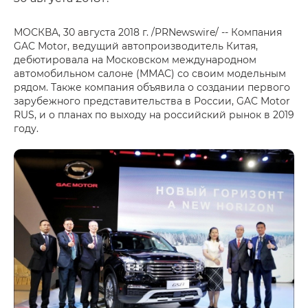
МОСКВА, 30 августа 2018 г. /PRNewswire/ -- Компания
GAC Motor, ведущий автопроизводитель Китая,
дебютировала на Московском международном
автомобильном салоне (ММАС) со своим модельным
рядом. Также компания объявила о создании первого
зарубежного представительства в России, GAC Motor
RUS, и о планах по выходу на российский рынок в 2019
году.