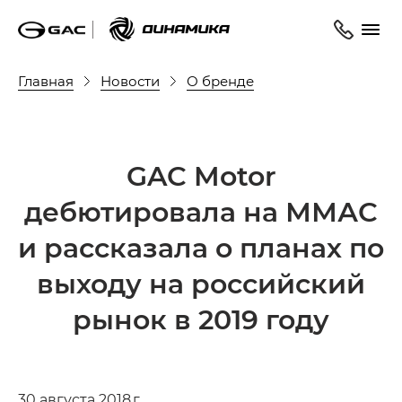
Главная
Новости
О бренде
GAC Motor
дебютировала на ММАС
и рассказала о планах по
выходу на российский
рынок в 2019 году
30 августа 2018 г.