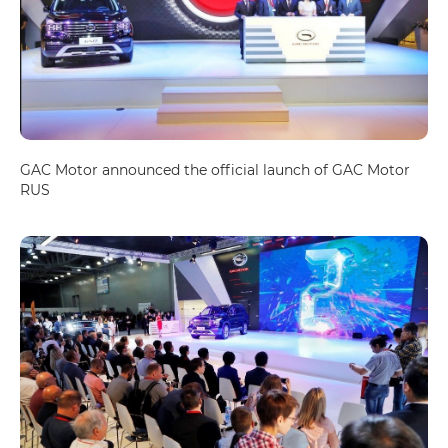
GAC Motor announced the official launch of GAC Motor
RUS