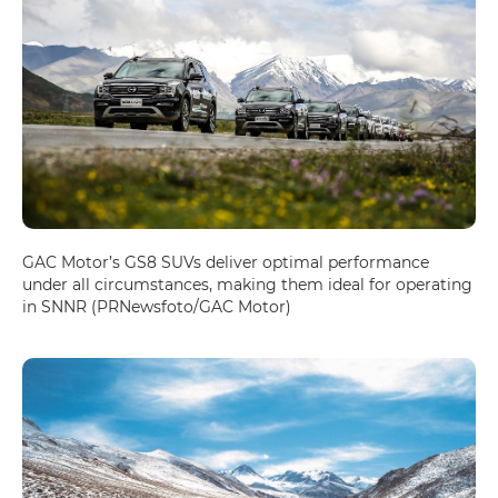
GAC Motor’s GS8 SUVs deliver optimal performance
under all circumstances, making them ideal for operating
in SNNR (PRNewsfoto/GAC Motor)