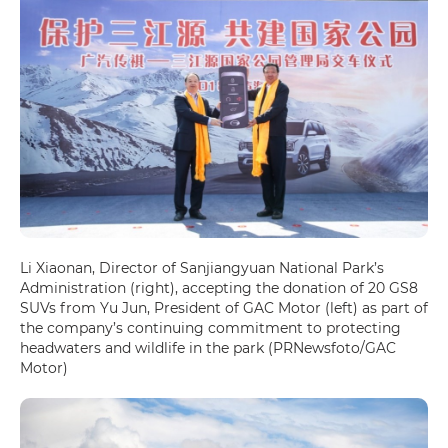
Li Xiaonan, Director of Sanjiangyuan National Park’s
Administration (right), accepting the donation of 20 GS8
SUVs from Yu Jun, President of GAC Motor (left) as part of
the company’s continuing commitment to protecting
headwaters and wildlife in the park (PRNewsfoto/GAC
Motor)