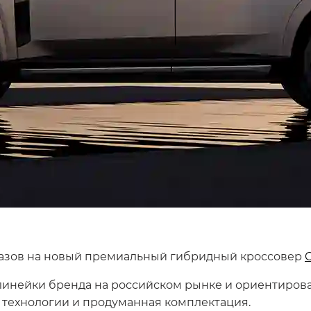
казов на новый премиальный гибридный кроссовер
линейки бренда на российском рынке и ориентирова
 технологии и продуманная комплектация.