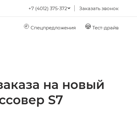
+7 (4012) 375-372
Заказать звонок
Спецпредложения
Тест-драйв
заказа на новый
ссовер S7