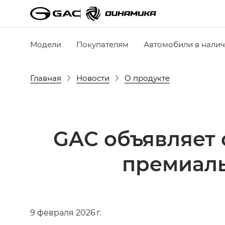
Модели
Покупателям
Автомобили в нали
Главная
Новости
О продукте
GAC объявляет 
премиаль
9 февраля 2026 г.