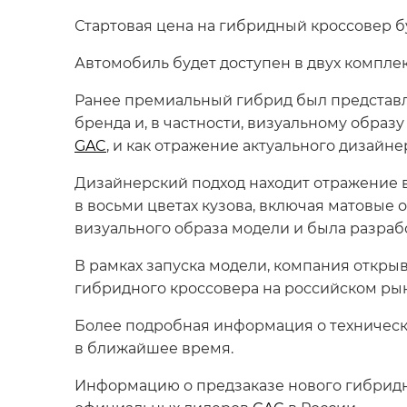
Стартовая цена на гибридный кроссовер б
Автомобиль будет доступен в двух компле
Ранее премиальный гибрид был представ
бренда и, в частности, визуальному образ
GAC
, и как отражение актуального дизайне
Дизайнерский подход находит отражение 
в восьми цветах кузова, включая матовые 
визуального образа модели и была разраб
В рамках запуска модели, компания откры
гибридного кроссовера на российском рын
Более подробная информация о техническ
в ближайшее время.
Информацию о предзаказе нового гибрид