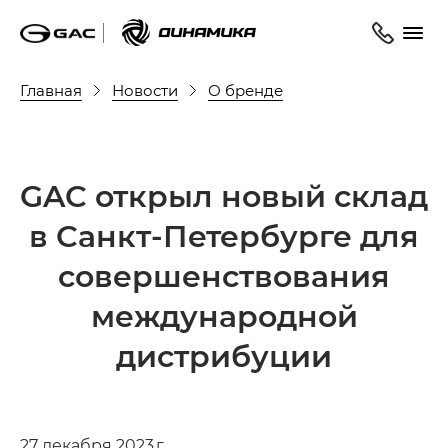
Главная
Новости
О бренде
GAC открыл новый склад
в Санкт-Петербурге для
совершенствования
международной
дистрибуции
27 декабря 2023 г.