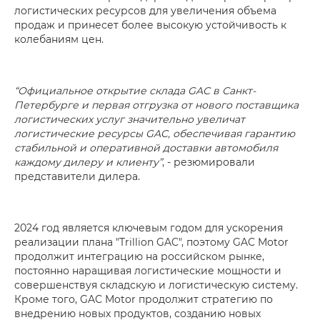
логистических ресурсов для увеличения объема
продаж и принесет более высокую устойчивость к
колебаниям цен.
“Официальное открытие склада GAC в Санкт-
Петербурге и первая отгрузка от нового поставщика
логистических услуг значительно увеличат
логистические ресурсы GAC, обеспечивая гарантию
стабильной и оперативной доставки автомобиля
каждому дилеру и клиенту”
, - резюмировали
представители дилера.
2024 год является ключевым годом для ускорения
реализации плана "Trillion GAC", поэтому GAC Motor
продолжит интеграцию на российском рынке,
постоянно наращивая логистические мощности и
совершенствуя складскую и логистическую систему.
Кроме того, GAC Motor продолжит стратегию по
внедрению новых продуктов, созданию новых