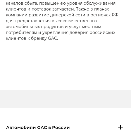
каналов сбыта, повышению уровня обслуживания
клиентов и поставок запчастей. Также в планах
компании развитие дилерской сети в регионах РФ
для предоставления высококачественных
автомобильных продуктов и услуг местным
потребителям и укрепления доверия российских
клиентов к бренду GAC.
Aвтомобили GAC в России