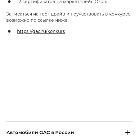
12 сертификатов на маркетплейс Ozon.
Записаться на тест-драйв и поучаствовать в конкурсе
возможно по ссылке ниже:
https://gac.ru/konkurs
Aвтомобили GAC в России