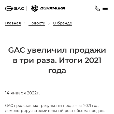
Главная
Новости
О бренде
GAC увеличил продажи
в три раза. Итоги 2021
года
14 января 2022 г.
GAC представляет результаты продаж за 2021 год,
демонстрируя стремительный рост объема продаж,