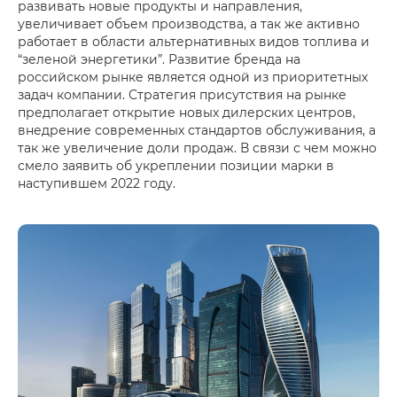
развивать новые продукты и направления,
увеличивает объем производства, а так же активно
работает в области альтернативных видов топлива и
“зеленой энергетики”. Развитие бренда на
российском рынке является одной из приоритетных
задач компании. Стратегия присутствия на рынке
предполагает открытие новых дилерских центров,
внедрение современных стандартов обслуживания, а
так же увеличение доли продаж. В связи с чем можно
смело заявить об укреплении позиции марки в
наступившем 2022 году.