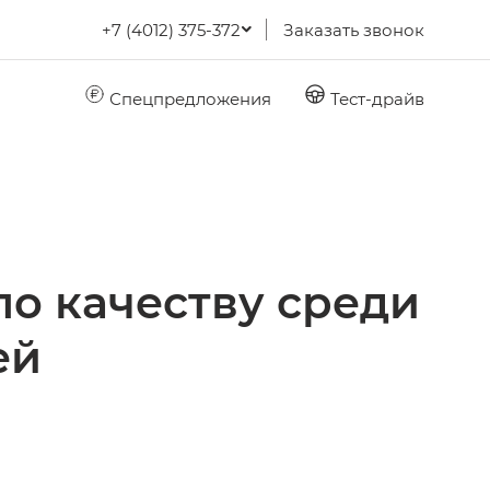
+7 (4012) 375-372
Заказать звонок
Спецпредложения
Тест-драйв
о качеству среди
ей