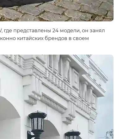
, где представлены 24 модели, он занял
сконно китайских брендов в своем